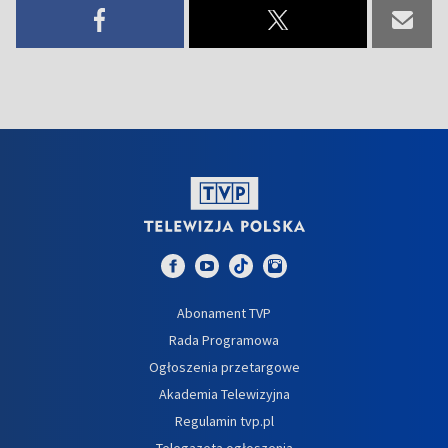
Abonament TVP
Rada Programowa
Ogłoszenia przetargowe
Akademia Telewizyjna
Regulamin tvp.pl
Telegazeta ogłoszenia