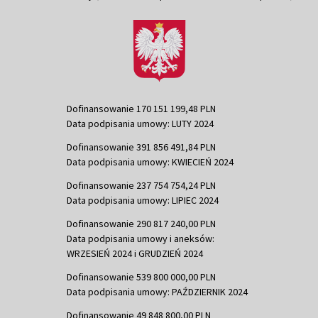
Dofinansowanie 170 151 199,48 PLN
Data podpisania umowy: LUTY 2024
Dofinansowanie 391 856 491,84 PLN
Data podpisania umowy: KWIECIEŃ 2024
Dofinansowanie 237 754 754,24 PLN
Data podpisania umowy: LIPIEC 2024
Dofinansowanie 290 817 240,00 PLN
Data podpisania umowy i aneksów:
WRZESIEŃ 2024 i GRUDZIEŃ 2024
Dofinansowanie 539 800 000,00 PLN
Data podpisania umowy: PAŹDZIERNIK 2024
Dofinansowanie 49 848 800,00 PLN