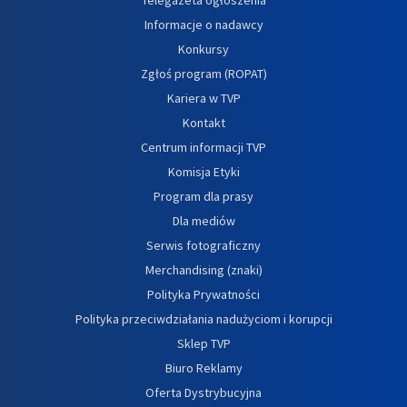
Informacje o nadawcy
Konkursy
Zgłoś program (ROPAT)
Kariera w TVP
Kontakt
Centrum informacji TVP
Komisja Etyki
Program dla prasy
Dla mediów
Serwis fotograficzny
Merchandising (znaki)
Polityka Prywatności
Polityka przeciwdziałania nadużyciom i korupcji
Sklep TVP
Biuro Reklamy
Oferta Dystrybucyjna