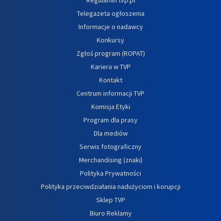
Telegazeta ogłoszenia
Informacje o nadawcy
Konkursy
Zgłoś program (ROPAT)
Kariera w TVP
Kontakt
Centrum informacji TVP
Komisja Etyki
Program dla prasy
Dla mediów
Serwis fotograficzny
Merchandising (znaki)
Polityka Prywatności
Polityka przeciwdziałania nadużyciom i korupcji
Sklep TVP
Biuro Reklamy