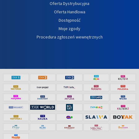
Oferta Dystrybucyjna
Oferta Handlowa
Dostępność
Moje zgody
Procedura zgłoszeń wewnętrznych