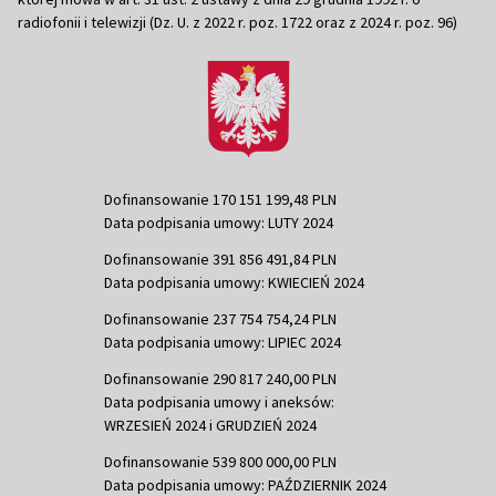
radiofonii i telewizji (Dz. U. z 2022 r. poz. 1722 oraz z 2024 r. poz. 96)
Dofinansowanie 170 151 199,48 PLN
Data podpisania umowy: LUTY 2024
Dofinansowanie 391 856 491,84 PLN
Data podpisania umowy: KWIECIEŃ 2024
Dofinansowanie 237 754 754,24 PLN
Data podpisania umowy: LIPIEC 2024
Dofinansowanie 290 817 240,00 PLN
Data podpisania umowy i aneksów:
WRZESIEŃ 2024 i GRUDZIEŃ 2024
Dofinansowanie 539 800 000,00 PLN
Data podpisania umowy: PAŹDZIERNIK 2024