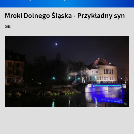
Mroki Dolnego Śląska - Przykładny syn
2018
.