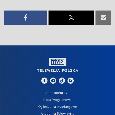
Abonament TVP
Rada Programowa
Ogłoszenia przetargowe
Akademia Telewizyjna