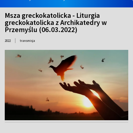
Msza greckokatolicka - Liturgia
greckokatolicka z Archikatedry w
Przemyślu (06.03.2022)
|
2022
transmisja