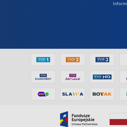
Inform