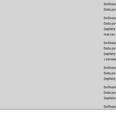
Dofinan
Data po
Dofinan
Data po
(wpłaty
marzec 
Dofinan
Data po
(wpłaty
czerwie
Dofinan
Data po
(wpłaty 
Dofinan
Data po
(wpłata
Dofinan
Data po