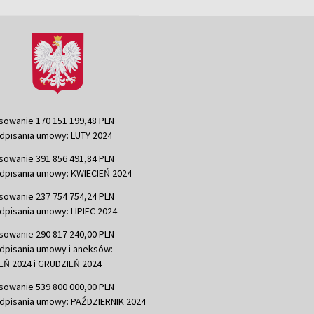
sowanie 170 151 199,48 PLN
dpisania umowy: LUTY 2024
sowanie 391 856 491,84 PLN
dpisania umowy: KWIECIEŃ 2024
sowanie 237 754 754,24 PLN
dpisania umowy: LIPIEC 2024
sowanie 290 817 240,00 PLN
dpisania umowy i aneksów:
Ń 2024 i GRUDZIEŃ 2024
sowanie 539 800 000,00 PLN
dpisania umowy: PAŹDZIERNIK 2024