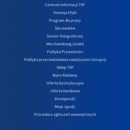
Centrum informacji TVP
Komisja Etyki
Program dla prasy
Dla mediów
Serwis fotograficzny
Merchandising (znaki)
Polityka Prywatności
Polityka przeciwdziałania nadużyciom i korupcji
Sklep TVP
Biuro Reklamy
Oferta Dystrybucyjna
Oferta Handlowa
Dostępność
Moje zgody
Procedura zgłoszeń wewnętrznych