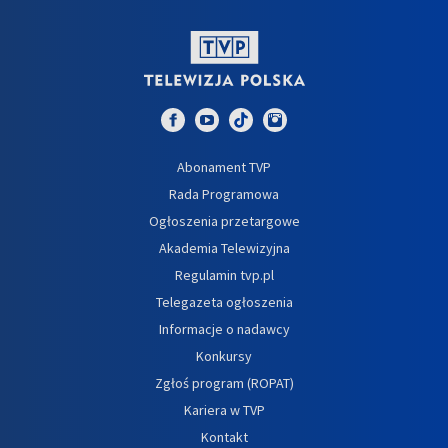
Abonament TVP
Rada Programowa
Ogłoszenia przetargowe
Akademia Telewizyjna
Regulamin tvp.pl
Telegazeta ogłoszenia
Informacje o nadawcy
Konkursy
Zgłoś program (ROPAT)
Kariera w TVP
Kontakt