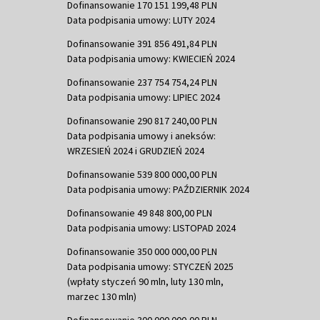
Dofinansowanie 170 151 199,48 PLN
Data podpisania umowy: LUTY 2024
Dofinansowanie 391 856 491,84 PLN
Data podpisania umowy: KWIECIEŃ 2024
Dofinansowanie 237 754 754,24 PLN
Data podpisania umowy: LIPIEC 2024
Dofinansowanie 290 817 240,00 PLN
Data podpisania umowy i aneksów:
WRZESIEŃ 2024 i GRUDZIEŃ 2024
Dofinansowanie 539 800 000,00 PLN
Data podpisania umowy: PAŹDZIERNIK 2024
Dofinansowanie 49 848 800,00 PLN
Data podpisania umowy: LISTOPAD 2024
Dofinansowanie 350 000 000,00 PLN
Data podpisania umowy: STYCZEŃ 2025
(wpłaty styczeń 90 mln, luty 130 mln,
marzec 130 mln)