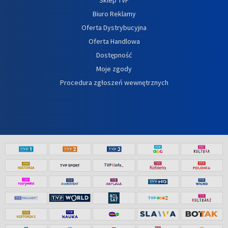
Biuro Reklamy
Oferta Dystrybucyjna
Oferta Handlowa
Dostępność
Moje zgody
Procedura zgłoszeń wewnętrznych