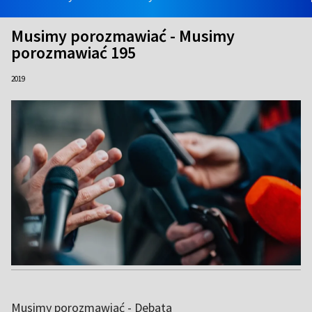
Musimy porozmawiać - Musimy
porozmawiać 195
2019
Musimy porozmawiać - Debata