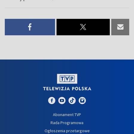
Abonament TVP
Rada Programowa
Ogłoszenia przetargowe