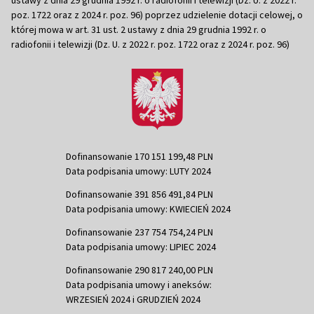
poz. 1722 oraz z 2024 r. poz. 96) poprzez udzielenie dotacji celowej, o
której mowa w art. 31 ust. 2 ustawy z dnia 29 grudnia 1992 r. o
radiofonii i telewizji (Dz. U. z 2022 r. poz. 1722 oraz z 2024 r. poz. 96)
Dofinansowanie 170 151 199,48 PLN
Data podpisania umowy: LUTY 2024
Dofinansowanie 391 856 491,84 PLN
Data podpisania umowy: KWIECIEŃ 2024
Dofinansowanie 237 754 754,24 PLN
Data podpisania umowy: LIPIEC 2024
Dofinansowanie 290 817 240,00 PLN
Data podpisania umowy i aneksów:
WRZESIEŃ 2024 i GRUDZIEŃ 2024