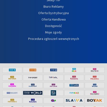
Biuro Reklamy
Oferta Dystrybucyjna
Oferta Handlowa
Dostępność
Moje zgody
Procedura zgłoszeń wewnętrznych