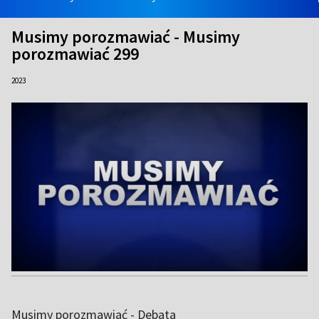
Musimy porozmawiać - Musimy
porozmawiać 299
2023
Musimy porozmawiać - Debata