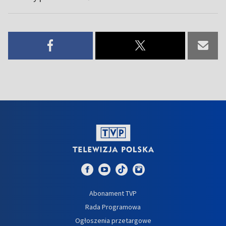
Abonament TVP
Rada Programowa
Ogłoszenia przetargowe