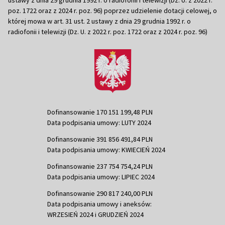
poz. 1722 oraz z 2024 r. poz. 96) poprzez udzielenie dotacji celowej, o
której mowa w art. 31 ust. 2 ustawy z dnia 29 grudnia 1992 r. o
radiofonii i telewizji (Dz. U. z 2022 r. poz. 1722 oraz z 2024 r. poz. 96)
Dofinansowanie 170 151 199,48 PLN
Data podpisania umowy: LUTY 2024
Dofinansowanie 391 856 491,84 PLN
Data podpisania umowy: KWIECIEŃ 2024
Dofinansowanie 237 754 754,24 PLN
Data podpisania umowy: LIPIEC 2024
Dofinansowanie 290 817 240,00 PLN
Data podpisania umowy i aneksów:
WRZESIEŃ 2024 i GRUDZIEŃ 2024