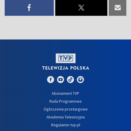
Abonament TVP
Rada Programowa
Ogłoszenia przetargowe
Akademia Telewizyjna
Regulamin tvp.pl