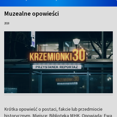
Muzealne opowieści
2018
Krótka opowieść o postaci, fakcie lub przedmiocie
historycznym. Miejsce: Biblioteka MHK. Opowiada: Ewa