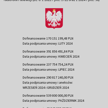
Dofinansowanie 170 151 199,48 PLN
Data podpisania umowy: LUTY 2024
Dofinansowanie 391 856 491,84 PLN
Data podpisania umowy: KWIECIEŃ 2024
Dofinansowanie 237 754 754,24 PLN
Data podpisania umowy: LIPIEC 2024
Dofinansowanie 290 817 240,00 PLN
Data podpisania umowy i aneksów:
WRZESIEŃ 2024 i GRUDZIEŃ 2024
Dofinansowanie 539 800 000,00 PLN
Data podpisania umowy: PAŹDZIERNIK 2024