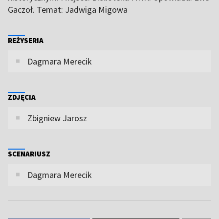
Gaczoł. Temat: Jadwiga Migowa
REŻYSERIA
Dagmara Merecik
ZDJĘCIA
Zbigniew Jarosz
SCENARIUSZ
Dagmara Merecik