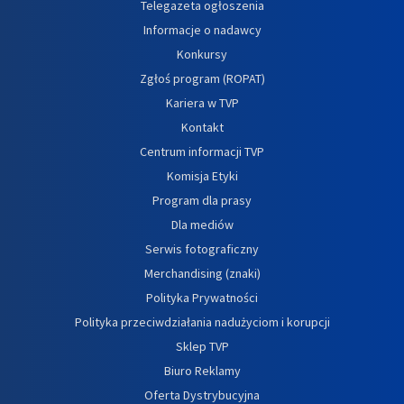
Telegazeta ogłoszenia
Informacje o nadawcy
Konkursy
Zgłoś program (ROPAT)
Kariera w TVP
Kontakt
Centrum informacji TVP
Komisja Etyki
Program dla prasy
Dla mediów
Serwis fotograficzny
Merchandising (znaki)
Polityka Prywatności
Polityka przeciwdziałania nadużyciom i korupcji
Sklep TVP
Biuro Reklamy
Oferta Dystrybucyjna