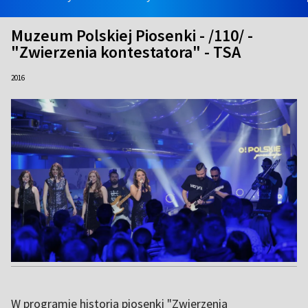
Muzeum Polskiej Piosenki - /110/ -
"Zwierzenia kontestatora" - TSA
2016
W programie historia piosenki "Zwierzenia