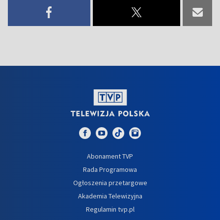
Abonament TVP
Rada Programowa
Ogłoszenia przetargowe
Akademia Telewizyjna
Regulamin tvp.pl