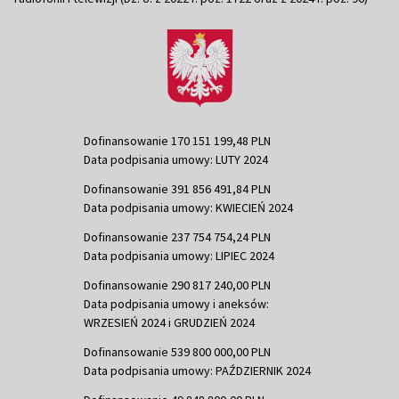
Dofinansowanie 170 151 199,48 PLN
Data podpisania umowy: LUTY 2024
Dofinansowanie 391 856 491,84 PLN
Data podpisania umowy: KWIECIEŃ 2024
Dofinansowanie 237 754 754,24 PLN
Data podpisania umowy: LIPIEC 2024
Dofinansowanie 290 817 240,00 PLN
Data podpisania umowy i aneksów:
WRZESIEŃ 2024 i GRUDZIEŃ 2024
Dofinansowanie 539 800 000,00 PLN
Data podpisania umowy: PAŹDZIERNIK 2024