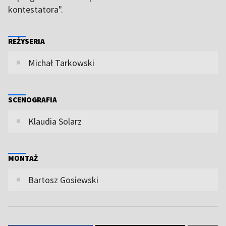
kontestatora".
REŻYSERIA
Michał Tarkowski
SCENOGRAFIA
Klaudia Solarz
MONTAŻ
Bartosz Gosiewski