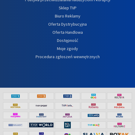
Sklep TVP
Biuro Reklamy
Oferta Dystrybucyjna
Oferta Handlowa
Dostępność
Moje zgody
Procedura zgłoszeń wewnętrznych