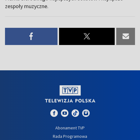
zespoły muzyczne.
Abonament TVP
Rada Programowa