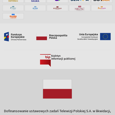
Dofinansowanie ustawowych zadań Telewizji Polskiej S.A. w likwidacji,