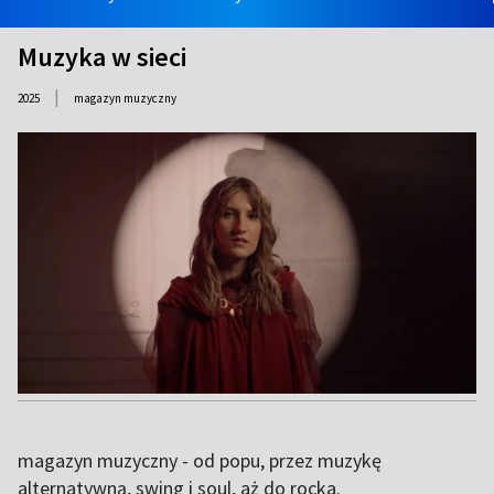
Muzyka w sieci
|
2025
magazyn muzyczny
magazyn muzyczny - od popu, przez muzykę
alternatywną, swing i soul, aż do rocka.