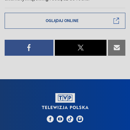
OGLĄDAJ ONLINE