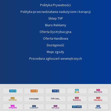
Polityka Prywatności
Polityka przeciwdziałania nadużyciom i korupcji
Sklep TVP
Biuro Reklamy
Oferta Dystrybucyjna
Oferta Handlowa
Dostępność
Moje zgody
Procedura zgłoszeń wewnętrznych