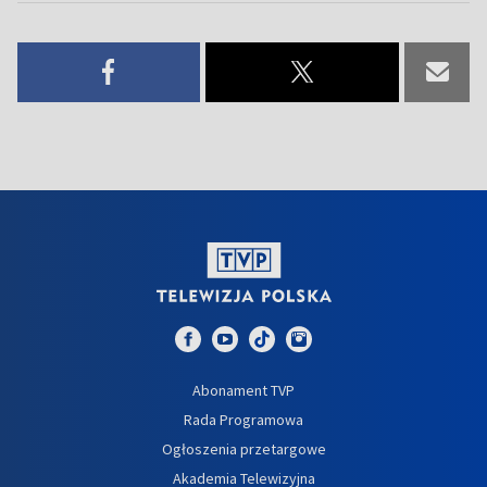
Abonament TVP
Rada Programowa
Ogłoszenia przetargowe
Akademia Telewizyjna