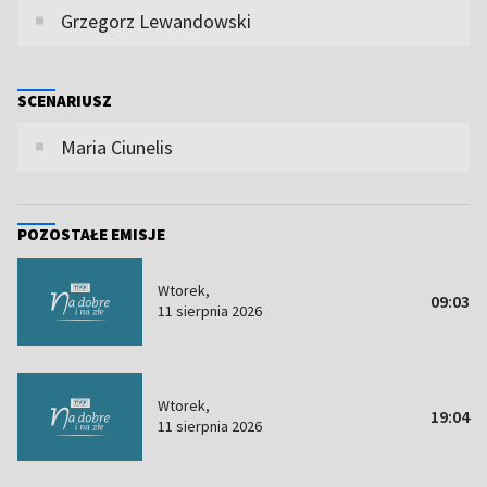
Grzegorz Lewandowski
SCENARIUSZ
Maria Ciunelis
POZOSTAŁE EMISJE
Wtorek,
09:03
11 sierpnia 2026
Wtorek,
19:04
11 sierpnia 2026