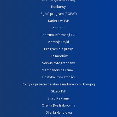
Konkursy
Zgłoś program (ROPAT)
Kariera w TVP
Kontakt
Centrum informacji TVP
Komisja Etyki
Program dla prasy
Dla mediów
Serwis fotograficzny
Merchandising (znaki)
Polityka Prywatności
Polityka przeciwdziałania nadużyciom i korupcji
Sklep TVP
Biuro Reklamy
Oferta Dystrybucyjna
Oferta Handlowa