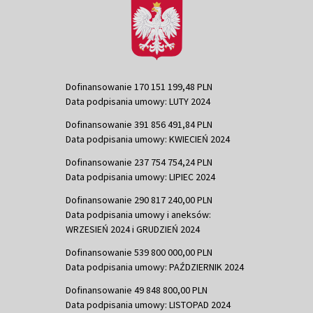
Dofinansowanie 170 151 199,48 PLN
Data podpisania umowy: LUTY 2024
Dofinansowanie 391 856 491,84 PLN
Data podpisania umowy: KWIECIEŃ 2024
Dofinansowanie 237 754 754,24 PLN
Data podpisania umowy: LIPIEC 2024
Dofinansowanie 290 817 240,00 PLN
Data podpisania umowy i aneksów:
WRZESIEŃ 2024 i GRUDZIEŃ 2024
Dofinansowanie 539 800 000,00 PLN
Data podpisania umowy: PAŹDZIERNIK 2024
Dofinansowanie 49 848 800,00 PLN
Data podpisania umowy: LISTOPAD 2024