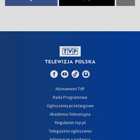
Abonament TVP
Rada Programowa
Ogłoszenia przetargowe
Akademia Telewizyjna
Regulamin tvp.pl
Telegazeta ogłoszenia
Informacje o nadawcy