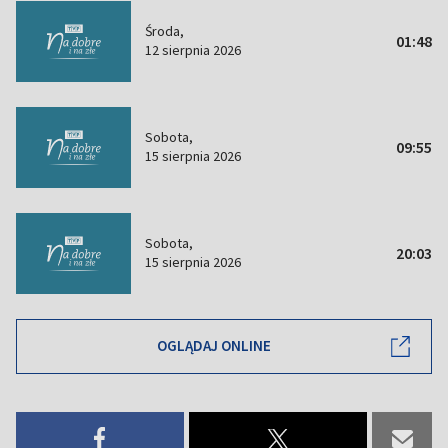
Środa,
01:48
12 sierpnia 2026
Sobota,
09:55
15 sierpnia 2026
Sobota,
20:03
15 sierpnia 2026
OGLĄDAJ ONLINE