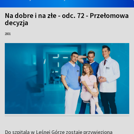
Na dobre i na złe - odc. 72 - Przełomowa
decyzja
2001
Do szpitala w Leśnej Górze zostaje przywieziona