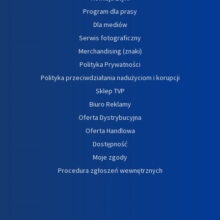
Program dla prasy
Dla mediów
Serwis fotograficzny
Merchandising (znaki)
Polityka Prywatności
Polityka przeciwdziałania nadużyciom i korupcji
Sklep TVP
Biuro Reklamy
Oferta Dystrybucyjna
Oferta Handlowa
Dostępność
Moje zgody
Procedura zgłoszeń wewnętrznych