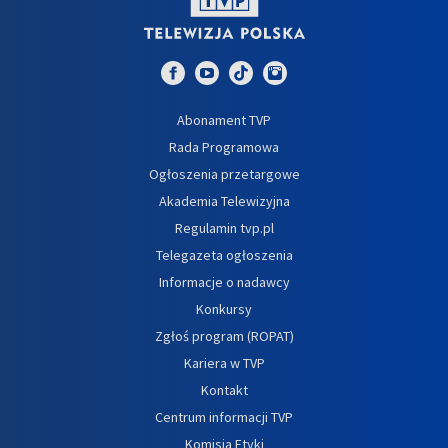
Abonament TVP
Rada Programowa
Ogłoszenia przetargowe
Akademia Telewizyjna
Regulamin tvp.pl
Telegazeta ogłoszenia
Informacje o nadawcy
Konkursy
Zgłoś program (ROPAT)
Kariera w TVP
Kontakt
Centrum informacji TVP
Komisja Etyki