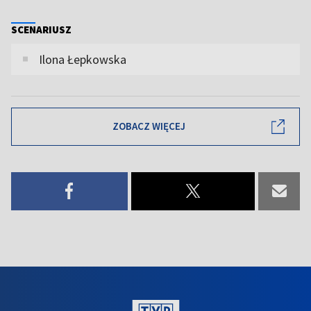
SCENARIUSZ
Ilona Łepkowska
ZOBACZ WIĘCEJ