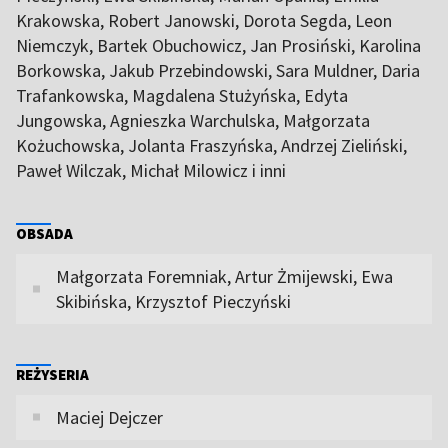
Krakowska, Robert Janowski, Dorota Segda, Leon
Niemczyk, Bartek Obuchowicz, Jan Prosiński, Karolina
Borkowska, Jakub Przebindowski, Sara Muldner, Daria
Trafankowska, Magdalena Stużyńska, Edyta
Jungowska, Agnieszka Warchulska, Małgorzata
Kożuchowska, Jolanta Fraszyńska, Andrzej Zieliński,
Paweł Wilczak, Michał Milowicz i inni
OBSADA
Małgorzata Foremniak, Artur Żmijewski, Ewa
Skibińska, Krzysztof Pieczyński
REŻYSERIA
Maciej Dejczer