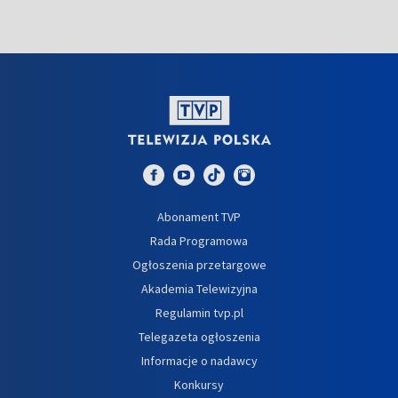
Abonament TVP
Rada Programowa
Ogłoszenia przetargowe
Akademia Telewizyjna
Regulamin tvp.pl
Telegazeta ogłoszenia
Informacje o nadawcy
Konkursy