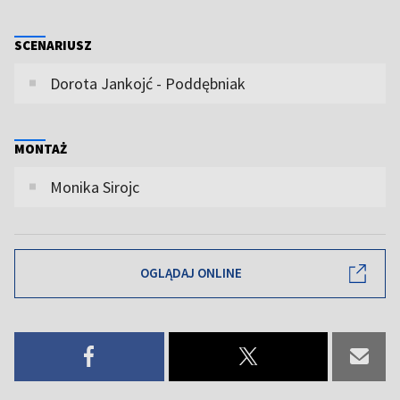
SCENARIUSZ
Dorota Jankojć - Poddębniak
MONTAŻ
Monika Sirojc
OGLĄDAJ ONLINE