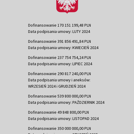
Dofinansowanie 170 151 199,48 PLN
Data podpisania umowy: LUTY 2024
Dofinansowanie 391 856 491,84 PLN
Data podpisania umowy: KWIECIEŃ 2024
Dofinansowanie 237 754 754,24 PLN
Data podpisania umowy: LIPIEC 2024
Dofinansowanie 290 817 240,00 PLN
Data podpisania umowy i aneksów:
WRZESIEŃ 2024 i GRUDZIEŃ 2024
Dofinansowanie 539 800 000,00 PLN
Data podpisania umowy: PAŹDZIERNIK 2024
Dofinansowanie 49 848 800,00 PLN
Data podpisania umowy: LISTOPAD 2024
Dofinansowanie 350 000 000,00 PLN