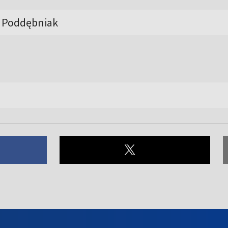
- Poddębniak