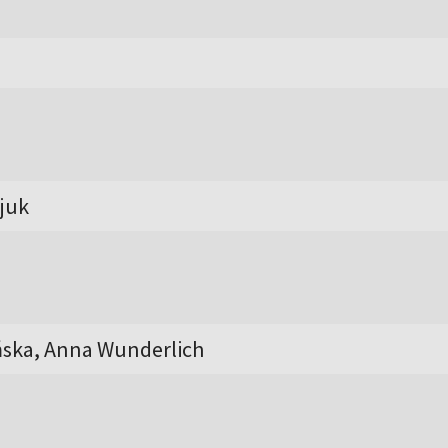
ejuk
ska, Anna Wunderlich