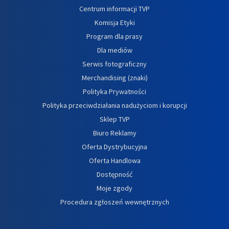
Centrum informacji TVP
Komisja Etyki
Program dla prasy
Dla mediów
Serwis fotograficzny
Merchandising (znaki)
Polityka Prywatności
Polityka przeciwdziałania nadużyciom i korupcji
Sklep TVP
Biuro Reklamy
Oferta Dystrybucyjna
Oferta Handlowa
Dostępność
Moje zgody
Procedura zgłoszeń wewnętrznych