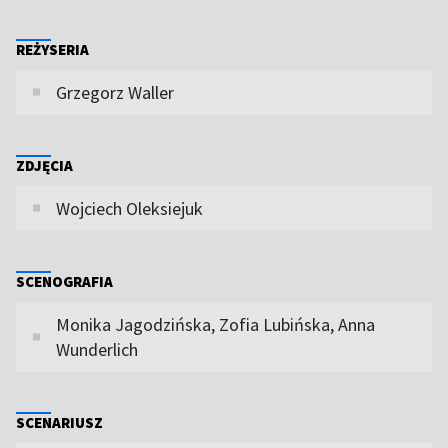
REŻYSERIA
Grzegorz Waller
ZDJĘCIA
Wojciech Oleksiejuk
SCENOGRAFIA
Monika Jagodzińska, Zofia Lubińska, Anna
Wunderlich
SCENARIUSZ