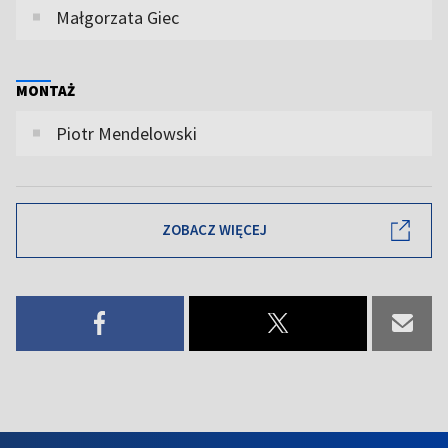
Małgorzata Giec
MONTAŻ
Piotr Mendelowski
ZOBACZ WIĘCEJ