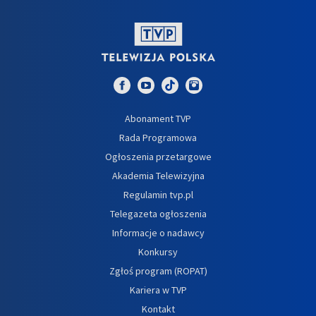
Abonament TVP
Rada Programowa
Ogłoszenia przetargowe
Akademia Telewizyjna
Regulamin tvp.pl
Telegazeta ogłoszenia
Informacje o nadawcy
Konkursy
Zgłoś program (ROPAT)
Kariera w TVP
Kontakt