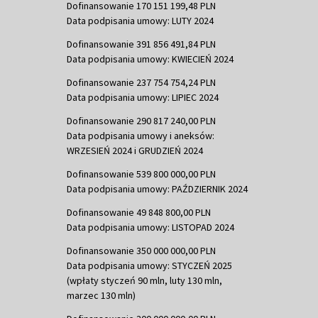
Dofinansowanie 170 151 199,48 PLN
Data podpisania umowy: LUTY 2024
Dofinansowanie 391 856 491,84 PLN
Data podpisania umowy: KWIECIEŃ 2024
Dofinansowanie 237 754 754,24 PLN
Data podpisania umowy: LIPIEC 2024
Dofinansowanie 290 817 240,00 PLN
Data podpisania umowy i aneksów:
WRZESIEŃ 2024 i GRUDZIEŃ 2024
Dofinansowanie 539 800 000,00 PLN
Data podpisania umowy: PAŹDZIERNIK 2024
Dofinansowanie 49 848 800,00 PLN
Data podpisania umowy: LISTOPAD 2024
Dofinansowanie 350 000 000,00 PLN
Data podpisania umowy: STYCZEŃ 2025
(wpłaty styczeń 90 mln, luty 130 mln,
marzec 130 mln)