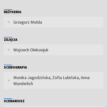
REŻYSERIA
Grzegorz Mołda
ZDJĘCIA
Wojciech Oleksiejuk
SCENOGRAFIA
Monika Jagodzińska, Zofia Lubińska, Anna
Wunderlich
SCENARIUSZ