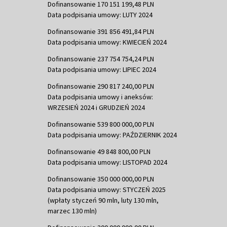
Dofinansowanie 170 151 199,48 PLN
Data podpisania umowy: LUTY 2024
Dofinansowanie 391 856 491,84 PLN
Data podpisania umowy: KWIECIEŃ 2024
Dofinansowanie 237 754 754,24 PLN
Data podpisania umowy: LIPIEC 2024
Dofinansowanie 290 817 240,00 PLN
Data podpisania umowy i aneksów:
WRZESIEŃ 2024 i GRUDZIEŃ 2024
Dofinansowanie 539 800 000,00 PLN
Data podpisania umowy: PAŹDZIERNIK 2024
Dofinansowanie 49 848 800,00 PLN
Data podpisania umowy: LISTOPAD 2024
Dofinansowanie 350 000 000,00 PLN
Data podpisania umowy: STYCZEŃ 2025
(wpłaty styczeń 90 mln, luty 130 mln,
marzec 130 mln)