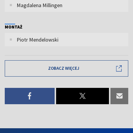
Magdalena Millingen
MONTAŻ
Piotr Mendelowski
ZOBACZ WIĘCEJ