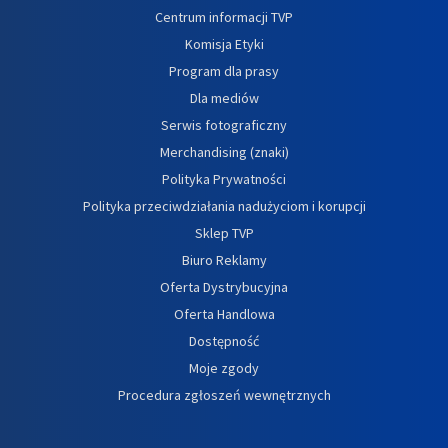
Centrum informacji TVP
Komisja Etyki
Program dla prasy
Dla mediów
Serwis fotograficzny
Merchandising (znaki)
Polityka Prywatności
Polityka przeciwdziałania nadużyciom i korupcji
Sklep TVP
Biuro Reklamy
Oferta Dystrybucyjna
Oferta Handlowa
Dostępność
Moje zgody
Procedura zgłoszeń wewnętrznych