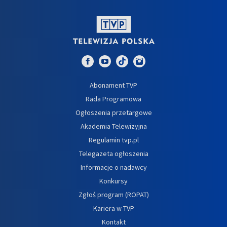
Abonament TVP
Rada Programowa
Ogłoszenia przetargowe
Akademia Telewizyjna
Regulamin tvp.pl
Telegazeta ogłoszenia
Informacje o nadawcy
Konkursy
Zgłoś program (ROPAT)
Kariera w TVP
Kontakt