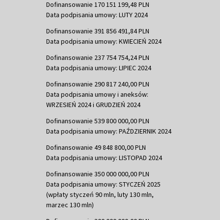
Dofinansowanie 170 151 199,48 PLN
Data podpisania umowy: LUTY 2024
Dofinansowanie 391 856 491,84 PLN
Data podpisania umowy: KWIECIEŃ 2024
Dofinansowanie 237 754 754,24 PLN
Data podpisania umowy: LIPIEC 2024
Dofinansowanie 290 817 240,00 PLN
Data podpisania umowy i aneksów:
WRZESIEŃ 2024 i GRUDZIEŃ 2024
Dofinansowanie 539 800 000,00 PLN
Data podpisania umowy: PAŹDZIERNIK 2024
Dofinansowanie 49 848 800,00 PLN
Data podpisania umowy: LISTOPAD 2024
Dofinansowanie 350 000 000,00 PLN
Data podpisania umowy: STYCZEŃ 2025
(wpłaty styczeń 90 mln, luty 130 mln,
marzec 130 mln)