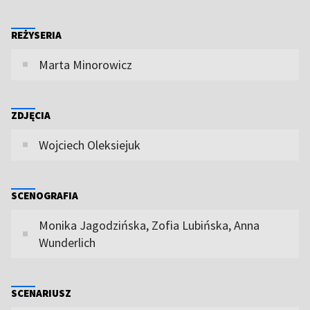
REŻYSERIA
Marta Minorowicz
ZDJĘCIA
Wojciech Oleksiejuk
SCENOGRAFIA
Monika Jagodzińska, Zofia Lubińska, Anna
Wunderlich
SCENARIUSZ