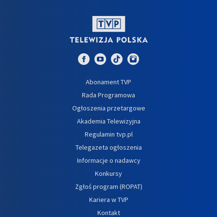
Abonament TVP
Rada Programowa
Ogłoszenia przetargowe
Akademia Telewizyjna
Regulamin tvp.pl
Telegazeta ogłoszenia
Informacje o nadawcy
Konkursy
Zgłoś program (ROPAT)
Kariera w TVP
Kontakt