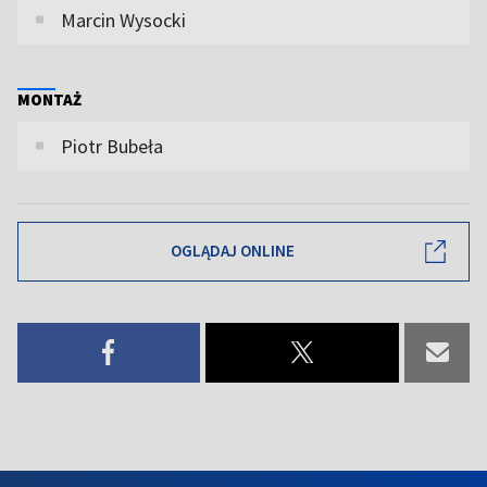
Marcin Wysocki
MONTAŻ
Piotr Bubeła
OGLĄDAJ ONLINE