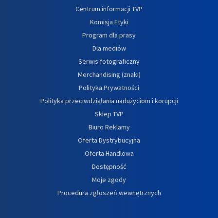
Centrum informacji TVP
Komisja Etyki
Program dla prasy
Dla mediów
Serwis fotograficzny
Merchandising (znaki)
Polityka Prywatności
Polityka przeciwdziałania nadużyciom i korupcji
Sklep TVP
Biuro Reklamy
Oferta Dystrybucyjna
Oferta Handlowa
Dostępność
Moje zgody
Procedura zgłoszeń wewnętrznych