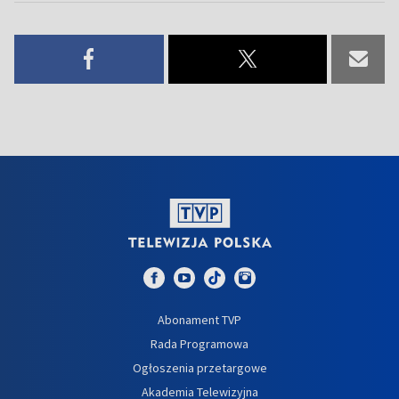
Abonament TVP
Rada Programowa
Ogłoszenia przetargowe
Akademia Telewizyjna