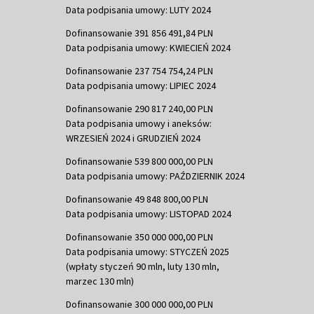
Data podpisania umowy: LUTY 2024
Dofinansowanie 391 856 491,84 PLN
Data podpisania umowy: KWIECIEŃ 2024
Dofinansowanie 237 754 754,24 PLN
Data podpisania umowy: LIPIEC 2024
Dofinansowanie 290 817 240,00 PLN
Data podpisania umowy i aneksów:
WRZESIEŃ 2024 i GRUDZIEŃ 2024
Dofinansowanie 539 800 000,00 PLN
Data podpisania umowy: PAŹDZIERNIK 2024
Dofinansowanie 49 848 800,00 PLN
Data podpisania umowy: LISTOPAD 2024
Dofinansowanie 350 000 000,00 PLN
Data podpisania umowy: STYCZEŃ 2025
(wpłaty styczeń 90 mln, luty 130 mln,
marzec 130 mln)
Dofinansowanie 300 000 000,00 PLN