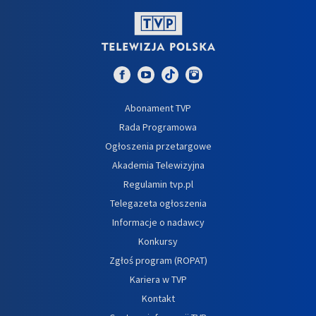
Abonament TVP
Rada Programowa
Ogłoszenia przetargowe
Akademia Telewizyjna
Regulamin tvp.pl
Telegazeta ogłoszenia
Informacje o nadawcy
Konkursy
Zgłoś program (ROPAT)
Kariera w TVP
Kontakt