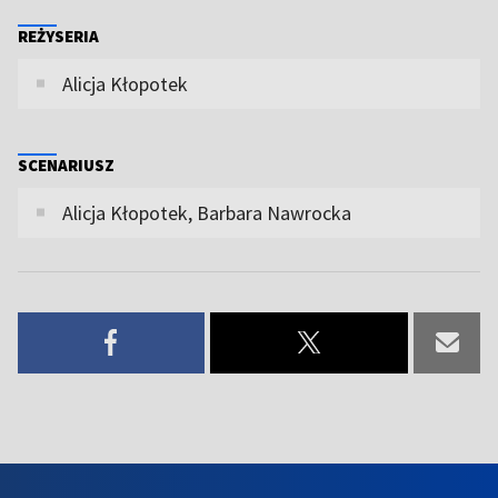
REŻYSERIA
Alicja Kłopotek
SCENARIUSZ
Alicja Kłopotek, Barbara Nawrocka