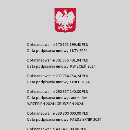
Dofinansowanie 170 151 199,48 PLN
Data podpisania umowy: LUTY 2024
Dofinansowanie 391 856 491,84 PLN
Data podpisania umowy: KWIECIEŃ 2024
Dofinansowanie 237 754 754,24 PLN
Data podpisania umowy: LIPIEC 2024
Dofinansowanie 290 817 240,00 PLN
Data podpisania umowy i aneksów:
WRZESIEŃ 2024 i GRUDZIEŃ 2024
Dofinansowanie 539 800 000,00 PLN
Data podpisania umowy: PAŹDZIERNIK 2024
Dofinansowanie 49 848 800,00 PLN