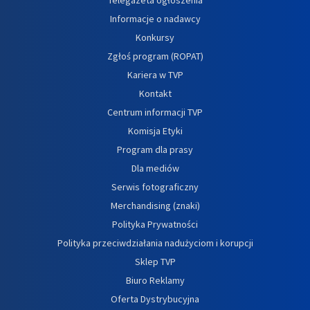
Informacje o nadawcy
Konkursy
Zgłoś program (ROPAT)
Kariera w TVP
Kontakt
Centrum informacji TVP
Komisja Etyki
Program dla prasy
Dla mediów
Serwis fotograficzny
Merchandising (znaki)
Polityka Prywatności
Polityka przeciwdziałania nadużyciom i korupcji
Sklep TVP
Biuro Reklamy
Oferta Dystrybucyjna