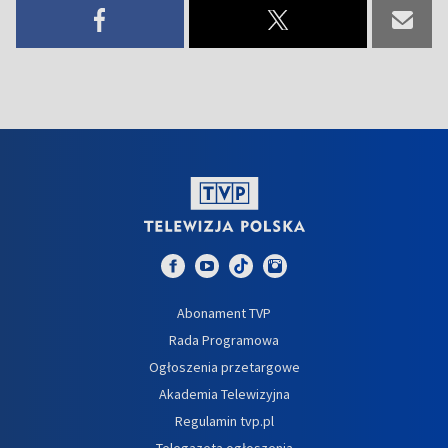
Abonament TVP
Rada Programowa
Ogłoszenia przetargowe
Akademia Telewizyjna
Regulamin tvp.pl
Telegazeta ogłoszenia