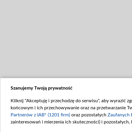
Szanujemy Twoją prywatność
Kliknij "Akceptuję i przechodzę do serwisu", aby wyrazić z
końcowym i ich przechowywanie oraz na przetwarzanie Twoi
Partnerów z IAB* (1201 firm)
oraz pozostałych
Zaufanych 
zainteresowań i mierzenia ich skuteczności) i pozostałych,