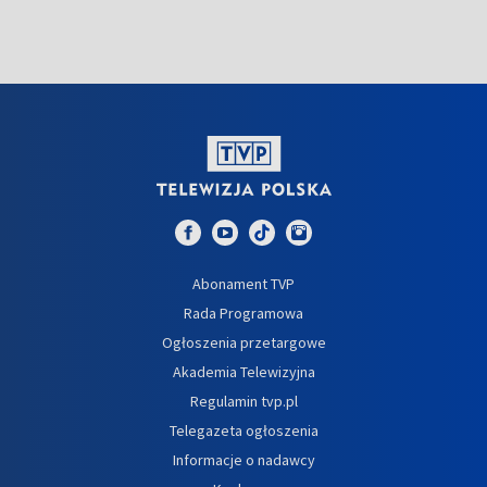
Abonament TVP
Rada Programowa
Ogłoszenia przetargowe
Akademia Telewizyjna
Regulamin tvp.pl
Telegazeta ogłoszenia
Informacje o nadawcy