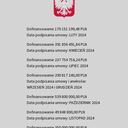
Dofinansowanie 170 151 199,48 PLN
Data podpisania umowy: LUTY 2024
Dofinansowanie 391 856 491,84 PLN
Data podpisania umowy: KWIECIEŃ 2024
Dofinansowanie 237 754 754,24 PLN
Data podpisania umowy: LIPIEC 2024
Dofinansowanie 290 817 240,00 PLN
Data podpisania umowy i aneksów:
WRZESIEŃ 2024 i GRUDZIEŃ 2024
Dofinansowanie 539 800 000,00 PLN
Data podpisania umowy: PAŹDZIERNIK 2024
Dofinansowanie 49 848 800,00 PLN
Data podpisania umowy: LISTOPAD 2024
Dofinansowanie 350 000 000,00 PLN