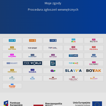
Moje zgody
Procedura zgłoszeń wewnętrznych