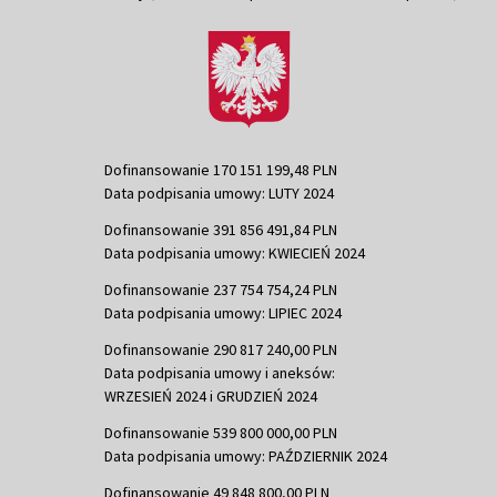
Dofinansowanie 170 151 199,48 PLN
Data podpisania umowy: LUTY 2024
Dofinansowanie 391 856 491,84 PLN
Data podpisania umowy: KWIECIEŃ 2024
Dofinansowanie 237 754 754,24 PLN
Data podpisania umowy: LIPIEC 2024
Dofinansowanie 290 817 240,00 PLN
Data podpisania umowy i aneksów:
WRZESIEŃ 2024 i GRUDZIEŃ 2024
Dofinansowanie 539 800 000,00 PLN
Data podpisania umowy: PAŹDZIERNIK 2024
Dofinansowanie 49 848 800,00 PLN