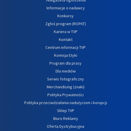
Informacje o nadawcy
Konkursy
Zgłoś program (ROPAT)
Kariera w TVP
Kontakt
Centrum informacji TVP
Komisja Etyki
Program dla prasy
Dla mediów
Serwis fotograficzny
Merchandising (znaki)
Polityka Prywatności
Polityka przeciwdziałania nadużyciom i korupcji
Sklep TVP
Biuro Reklamy
Oferta Dystrybucyjna