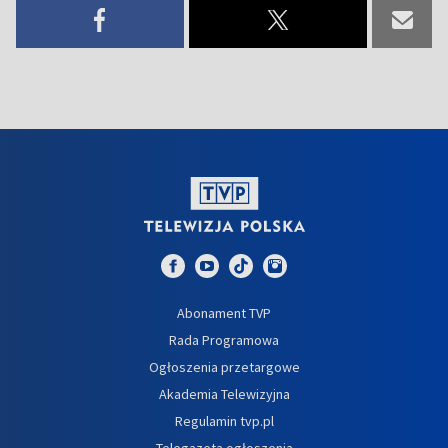
Abonament TVP
Rada Programowa
Ogłoszenia przetargowe
Akademia Telewizyjna
Regulamin tvp.pl
Telegazeta ogłoszenia