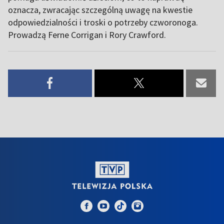
oznacza, zwracając szczególną uwagę na kwestie
odpowiedzialności i troski o potrzeby czworonoga.
Prowadzą Ferne Corrigan i Rory Crawford.