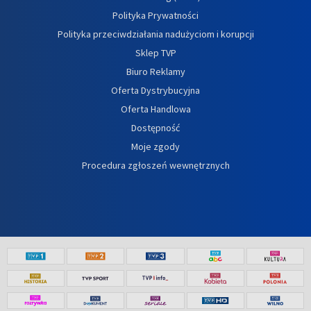
Polityka Prywatności
Polityka przeciwdziałania nadużyciom i korupcji
Sklep TVP
Biuro Reklamy
Oferta Dystrybucyjna
Oferta Handlowa
Dostępność
Moje zgody
Procedura zgłoszeń wewnętrznych