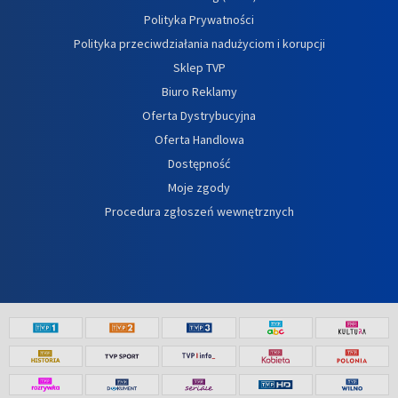
Polityka Prywatności
Polityka przeciwdziałania nadużyciom i korupcji
Sklep TVP
Biuro Reklamy
Oferta Dystrybucyjna
Oferta Handlowa
Dostępność
Moje zgody
Procedura zgłoszeń wewnętrznych