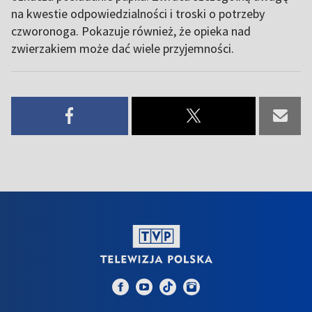
na kwestie odpowiedzialności i troski o potrzeby
czworonoga. Pokazuje również, że opieka nad
zwierzakiem może dać wiele przyjemności.