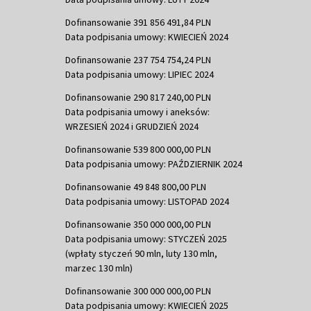
Dofinansowanie 391 856 491,84 PLN
Data podpisania umowy: KWIECIEŃ 2024
Dofinansowanie 237 754 754,24 PLN
Data podpisania umowy: LIPIEC 2024
Dofinansowanie 290 817 240,00 PLN
Data podpisania umowy i aneksów:
WRZESIEŃ 2024 i GRUDZIEŃ 2024
Dofinansowanie 539 800 000,00 PLN
Data podpisania umowy: PAŹDZIERNIK 2024
Dofinansowanie 49 848 800,00 PLN
Data podpisania umowy: LISTOPAD 2024
Dofinansowanie 350 000 000,00 PLN
Data podpisania umowy: STYCZEŃ 2025
(wpłaty styczeń 90 mln, luty 130 mln,
marzec 130 mln)
Dofinansowanie 300 000 000,00 PLN
Data podpisania umowy: KWIECIEŃ 2025