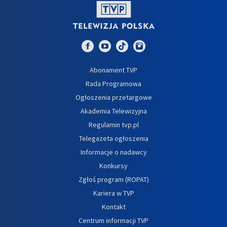
Abonament TVP
Rada Programowa
Ogłoszenia przetargowe
Akademia Telewizyjna
Regulamin tvp.pl
Telegazeta ogłoszenia
Informacje o nadawcy
Konkursy
Zgłoś program (ROPAT)
Kariera w TVP
Kontakt
Centrum informacji TVP