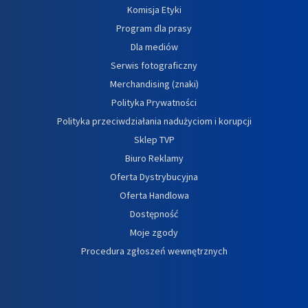
Komisja Etyki
Program dla prasy
Dla mediów
Serwis fotograficzny
Merchandising (znaki)
Polityka Prywatności
Polityka przeciwdziałania nadużyciom i korupcji
Sklep TVP
Biuro Reklamy
Oferta Dystrybucyjna
Oferta Handlowa
Dostępność
Moje zgody
Procedura zgłoszeń wewnętrznych