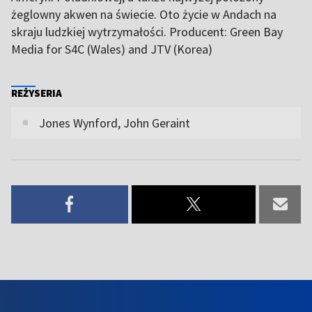
żeglowny akwen na świecie. Oto życie w Andach na
skraju ludzkiej wytrzymałości. Producent: Green Bay
Media for S4C (Wales) and JTV (Korea)
REŻYSERIA
Jones Wynford, John Geraint