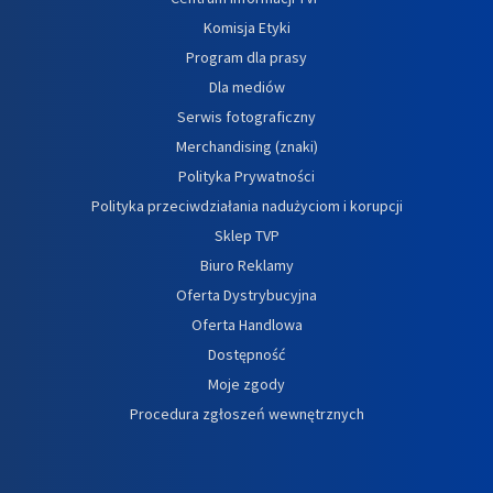
Komisja Etyki
Program dla prasy
Dla mediów
Serwis fotograficzny
Merchandising (znaki)
Polityka Prywatności
Polityka przeciwdziałania nadużyciom i korupcji
Sklep TVP
Biuro Reklamy
Oferta Dystrybucyjna
Oferta Handlowa
Dostępność
Moje zgody
Procedura zgłoszeń wewnętrznych