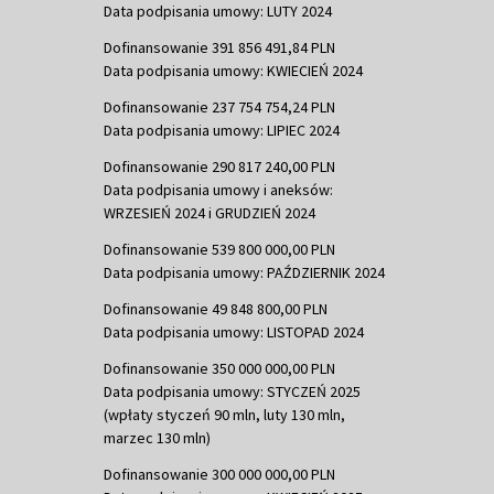
Data podpisania umowy: LUTY 2024
Dofinansowanie 391 856 491,84 PLN
Data podpisania umowy: KWIECIEŃ 2024
Dofinansowanie 237 754 754,24 PLN
Data podpisania umowy: LIPIEC 2024
Dofinansowanie 290 817 240,00 PLN
Data podpisania umowy i aneksów:
WRZESIEŃ 2024 i GRUDZIEŃ 2024
Dofinansowanie 539 800 000,00 PLN
Data podpisania umowy: PAŹDZIERNIK 2024
Dofinansowanie 49 848 800,00 PLN
Data podpisania umowy: LISTOPAD 2024
Dofinansowanie 350 000 000,00 PLN
Data podpisania umowy: STYCZEŃ 2025
(wpłaty styczeń 90 mln, luty 130 mln,
marzec 130 mln)
Dofinansowanie 300 000 000,00 PLN