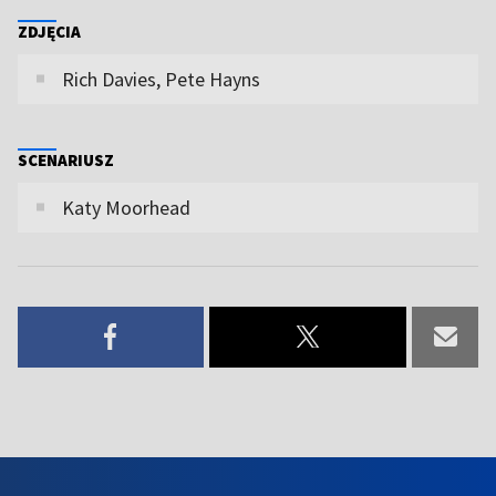
ZDJĘCIA
Rich Davies, Pete Hayns
SCENARIUSZ
Katy Moorhead