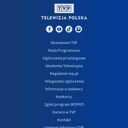
Abonament TVP
Rada Programowa
Ogłoszenia przetargowe
Akademia Telewizyjna
Regulamin tvp.pl
Telegazeta ogłoszenia
Informacje o nadawcy
Konkursy
Zgłoś program (ROPAT)
Kariera w TVP
Kontakt
Centrum informacji TVP