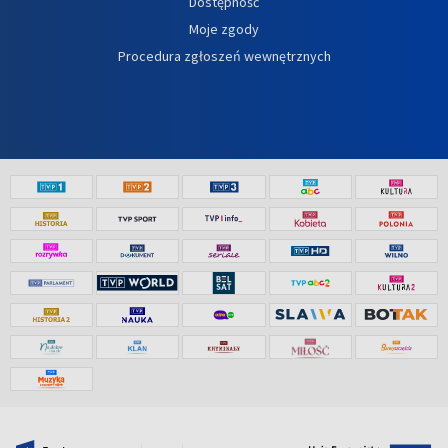
Dostępność
Moje zgody
Procedura zgłoszeń wewnętrznych