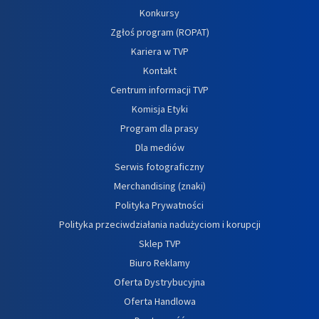
Konkursy
Zgłoś program (ROPAT)
Kariera w TVP
Kontakt
Centrum informacji TVP
Komisja Etyki
Program dla prasy
Dla mediów
Serwis fotograficzny
Merchandising (znaki)
Polityka Prywatności
Polityka przeciwdziałania nadużyciom i korupcji
Sklep TVP
Biuro Reklamy
Oferta Dystrybucyjna
Oferta Handlowa