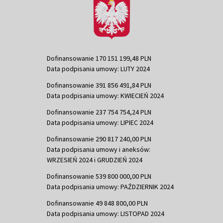
Dofinansowanie 170 151 199,48 PLN
Data podpisania umowy: LUTY 2024
Dofinansowanie 391 856 491,84 PLN
Data podpisania umowy: KWIECIEŃ 2024
Dofinansowanie 237 754 754,24 PLN
Data podpisania umowy: LIPIEC 2024
Dofinansowanie 290 817 240,00 PLN
Data podpisania umowy i aneksów:
WRZESIEŃ 2024 i GRUDZIEŃ 2024
Dofinansowanie 539 800 000,00 PLN
Data podpisania umowy: PAŹDZIERNIK 2024
Dofinansowanie 49 848 800,00 PLN
Data podpisania umowy: LISTOPAD 2024