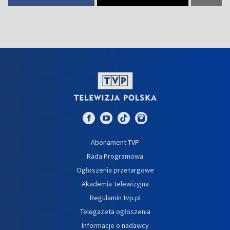
Abonament TVP
Rada Programowa
Ogłoszenia przetargowe
Akademia Telewizyjna
Regulamin tvp.pl
Telegazeta ogłoszenia
Informacje o nadawcy