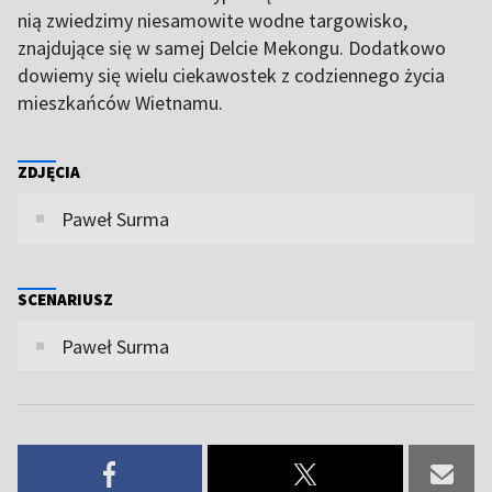
nią zwiedzimy niesamowite wodne targowisko,
znajdujące się w samej Delcie Mekongu. Dodatkowo
dowiemy się wielu ciekawostek z codziennego życia
mieszkańców Wietnamu.
ZDJĘCIA
Paweł Surma
SCENARIUSZ
Paweł Surma