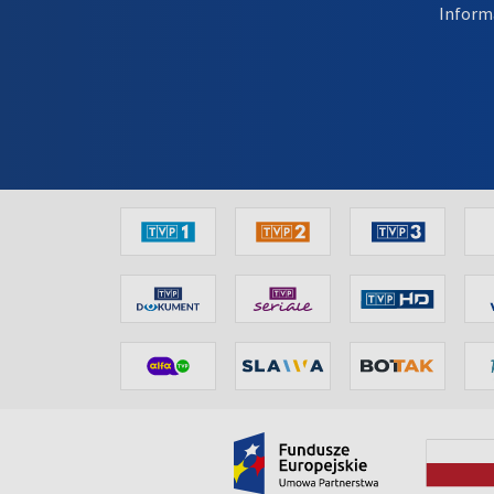
Inform