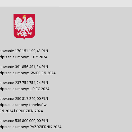
sowanie 170 151 199,48 PLN
dpisania umowy: LUTY 2024
sowanie 391 856 491,84 PLN
dpisania umowy: KWIECIEŃ 2024
sowanie 237 754 754,24 PLN
dpisania umowy: LIPIEC 2024
sowanie 290 817 240,00 PLN
dpisania umowy i aneksów:
Ń 2024 i GRUDZIEŃ 2024
sowanie 539 800 000,00 PLN
dpisania umowy: PAŹDZIERNIK 2024