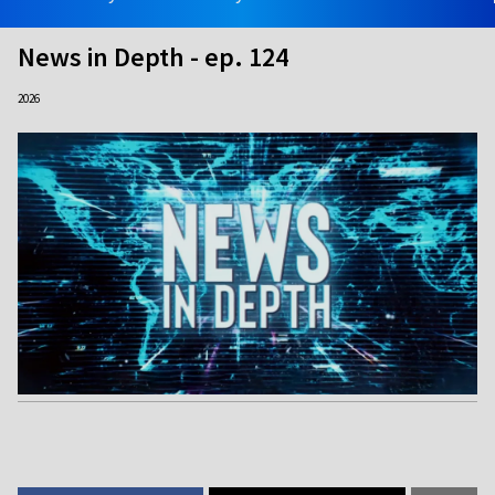
News in Depth - ep. 124
2026