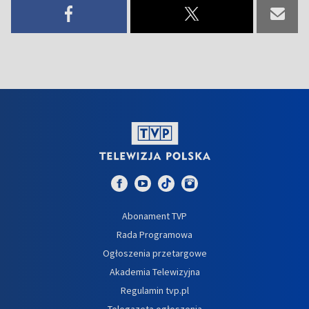
Abonament TVP
Rada Programowa
Ogłoszenia przetargowe
Akademia Telewizyjna
Regulamin tvp.pl
Telegazeta ogłoszenia