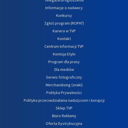
Informacje o nadawcy
Konkursy
Zgłoś program (ROPAT)
Kariera w TVP
Kontakt
Centrum informacji TVP
Komisja Etyki
Program dla prasy
Dla mediów
Serwis fotograficzny
Merchandising (znaki)
Polityka Prywatności
Polityka przeciwdziałania nadużyciom i korupcji
Sklep TVP
Biuro Reklamy
Oferta Dystrybucyjna