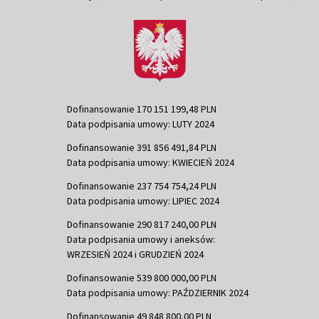
Dofinansowanie 170 151 199,48 PLN
Data podpisania umowy: LUTY 2024
Dofinansowanie 391 856 491,84 PLN
Data podpisania umowy: KWIECIEŃ 2024
Dofinansowanie 237 754 754,24 PLN
Data podpisania umowy: LIPIEC 2024
Dofinansowanie 290 817 240,00 PLN
Data podpisania umowy i aneksów:
WRZESIEŃ 2024 i GRUDZIEŃ 2024
Dofinansowanie 539 800 000,00 PLN
Data podpisania umowy: PAŹDZIERNIK 2024
Dofinansowanie 49 848 800,00 PLN