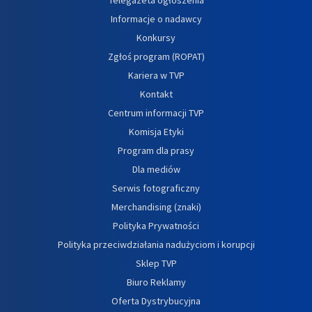
Informacje o nadawcy
Konkursy
Zgłoś program (ROPAT)
Kariera w TVP
Kontakt
Centrum informacji TVP
Komisja Etyki
Program dla prasy
Dla mediów
Serwis fotograficzny
Merchandising (znaki)
Polityka Prywatności
Polityka przeciwdziałania nadużyciom i korupcji
Sklep TVP
Biuro Reklamy
Oferta Dystrybucyjna