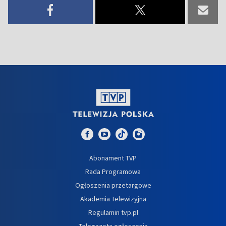
Abonament TVP
Rada Programowa
Ogłoszenia przetargowe
Akademia Telewizyjna
Regulamin tvp.pl
Telegazeta ogłoszenia