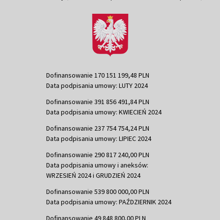
Dofinansowanie 170 151 199,48 PLN
Data podpisania umowy: LUTY 2024
Dofinansowanie 391 856 491,84 PLN
Data podpisania umowy: KWIECIEŃ 2024
Dofinansowanie 237 754 754,24 PLN
Data podpisania umowy: LIPIEC 2024
Dofinansowanie 290 817 240,00 PLN
Data podpisania umowy i aneksów:
WRZESIEŃ 2024 i GRUDZIEŃ 2024
Dofinansowanie 539 800 000,00 PLN
Data podpisania umowy: PAŹDZIERNIK 2024
Dofinansowanie 49 848 800,00 PLN