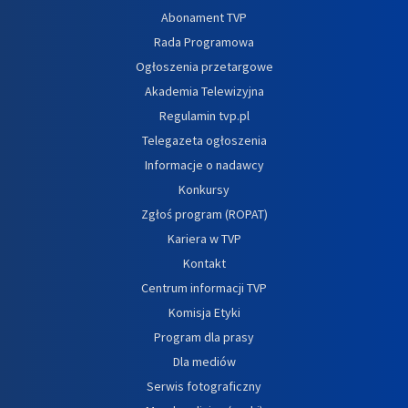
Abonament TVP
Rada Programowa
Ogłoszenia przetargowe
Akademia Telewizyjna
Regulamin tvp.pl
Telegazeta ogłoszenia
Informacje o nadawcy
Konkursy
Zgłoś program (ROPAT)
Kariera w TVP
Kontakt
Centrum informacji TVP
Komisja Etyki
Program dla prasy
Dla mediów
Serwis fotograficzny