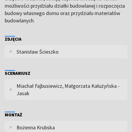
możliwości przydziału działki budowlanej i rozpoczęcia
budowy własnego domu oraz przydziału materiałów
budowlanych.
ZDJĘCIA
Stanisław Ścieszko
SCENARIUSZ
Miachał Fajbusiewicz, Małgorzata Kałużyńska -
Jasak
MONTAŻ
Bożenna Krubska