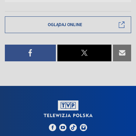
OGLĄDAJ ONLINE