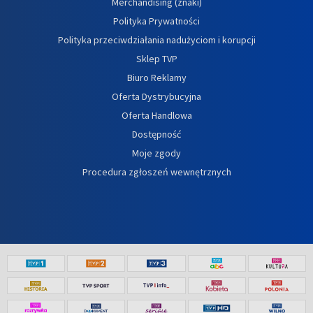
Merchandising (znaki)
Polityka Prywatności
Polityka przeciwdziałania nadużyciom i korupcji
Sklep TVP
Biuro Reklamy
Oferta Dystrybucyjna
Oferta Handlowa
Dostępność
Moje zgody
Procedura zgłoszeń wewnętrznych