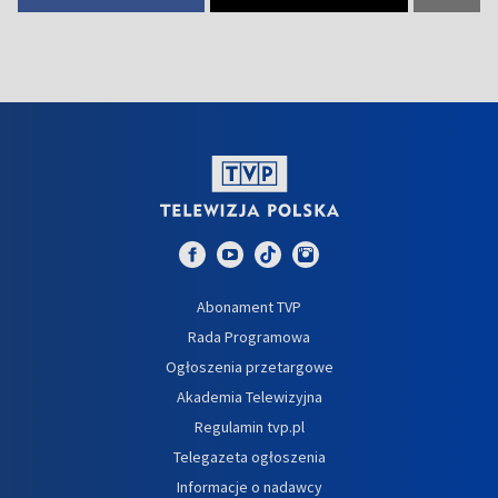
Abonament TVP
Rada Programowa
Ogłoszenia przetargowe
Akademia Telewizyjna
Regulamin tvp.pl
Telegazeta ogłoszenia
Informacje o nadawcy