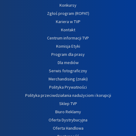
Konkursy
Zgłoś program (ROPAT)
Kariera w TVP
Kontakt
Centrum informacji TVP
Komisja Etyki
Program dla prasy
Dla mediów
Serwis fotograficzny
Merchandising (znaki)
Polityka Prywatności
Polityka przeciwdziałania nadużyciom i korupcji
Sklep TVP
Biuro Reklamy
Oferta Dystrybucyjna
Oferta Handlowa