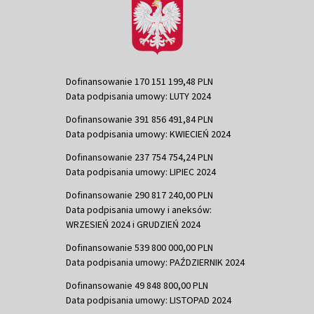
Dofinansowanie 170 151 199,48 PLN
Data podpisania umowy: LUTY 2024
Dofinansowanie 391 856 491,84 PLN
Data podpisania umowy: KWIECIEŃ 2024
Dofinansowanie 237 754 754,24 PLN
Data podpisania umowy: LIPIEC 2024
Dofinansowanie 290 817 240,00 PLN
Data podpisania umowy i aneksów:
WRZESIEŃ 2024 i GRUDZIEŃ 2024
Dofinansowanie 539 800 000,00 PLN
Data podpisania umowy: PAŹDZIERNIK 2024
Dofinansowanie 49 848 800,00 PLN
Data podpisania umowy: LISTOPAD 2024