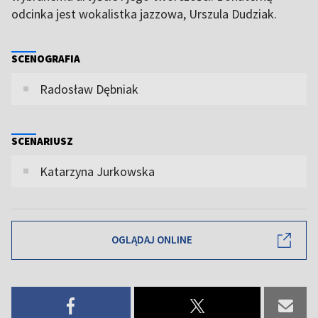
odcinka jest wokalistka jazzowa, Urszula Dudziak.
SCENOGRAFIA
Radosław Dębniak
SCENARIUSZ
Katarzyna Jurkowska
OGLĄDAJ ONLINE