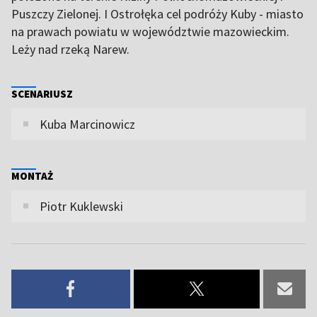
Puszczy Zielonej. I Ostrołęka cel podróży Kuby - miasto
na prawach powiatu w województwie mazowieckim.
Leży nad rzeką Narew.
SCENARIUSZ
Kuba Marcinowicz
MONTAŻ
Piotr Kuklewski