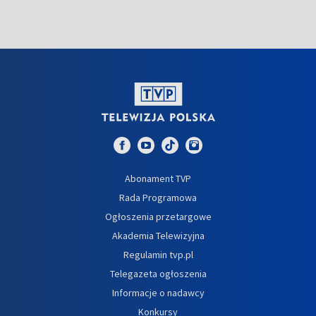
Abonament TVP
Rada Programowa
Ogłoszenia przetargowe
Akademia Telewizyjna
Regulamin tvp.pl
Telegazeta ogłoszenia
Informacje o nadawcy
Konkursy