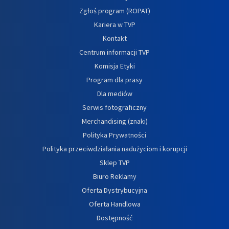
Zgłoś program (ROPAT)
Kariera w TVP
Kontakt
Centrum informacji TVP
Komisja Etyki
Program dla prasy
Dla mediów
Serwis fotograficzny
Merchandising (znaki)
Polityka Prywatności
Polityka przeciwdziałania nadużyciom i korupcji
Sklep TVP
Biuro Reklamy
Oferta Dystrybucyjna
Oferta Handlowa
Dostępność