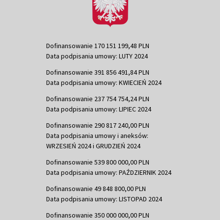
Dofinansowanie 170 151 199,48 PLN
Data podpisania umowy: LUTY 2024
Dofinansowanie 391 856 491,84 PLN
Data podpisania umowy: KWIECIEŃ 2024
Dofinansowanie 237 754 754,24 PLN
Data podpisania umowy: LIPIEC 2024
Dofinansowanie 290 817 240,00 PLN
Data podpisania umowy i aneksów:
WRZESIEŃ 2024 i GRUDZIEŃ 2024
Dofinansowanie 539 800 000,00 PLN
Data podpisania umowy: PAŹDZIERNIK 2024
Dofinansowanie 49 848 800,00 PLN
Data podpisania umowy: LISTOPAD 2024
Dofinansowanie 350 000 000,00 PLN