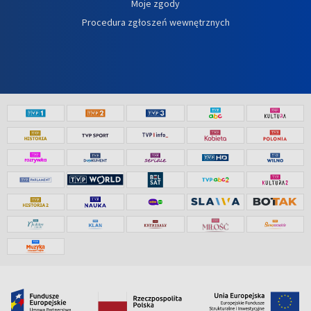
Moje zgody
Procedura zgłoszeń wewnętrznych