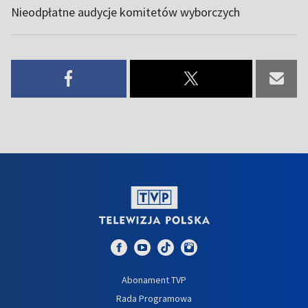
Nieodpłatne audycje komitetów wyborczych
Abonament TVP
Rada Programowa