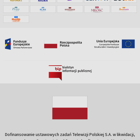
Dofinansowanie ustawowych zadań Telewizji Polskiej S.A. w likwidacji,