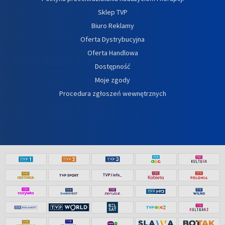
Sklep TVP
Biuro Reklamy
Oferta Dystrybucyjna
Oferta Handlowa
Dostępność
Moje zgody
Procedura zgłoszeń wewnętrznych