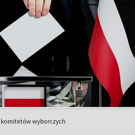
e komitetów wyborczych