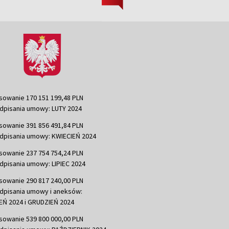
sowanie 170 151 199,48 PLN
dpisania umowy: LUTY 2024
sowanie 391 856 491,84 PLN
dpisania umowy: KWIECIEŃ 2024
sowanie 237 754 754,24 PLN
dpisania umowy: LIPIEC 2024
sowanie 290 817 240,00 PLN
dpisania umowy i aneksów:
Ń 2024 i GRUDZIEŃ 2024
sowanie 539 800 000,00 PLN