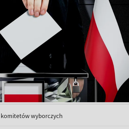
e komitetów wyborczych