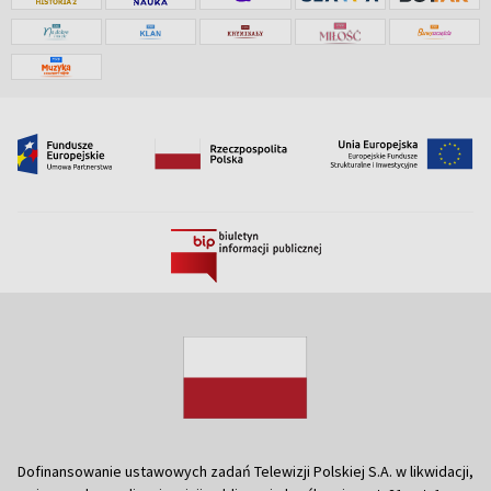
Dofinansowanie ustawowych zadań Telewizji Polskiej S.A. w likwidacji,