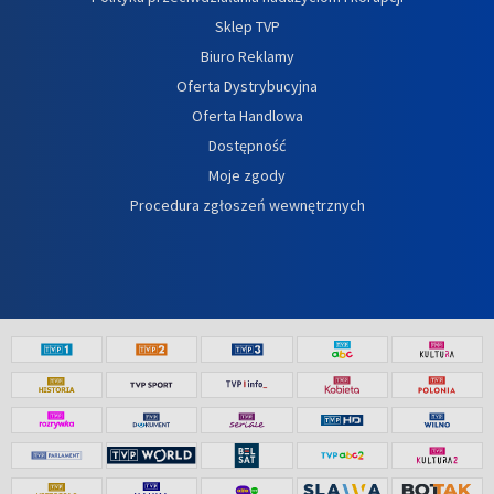
Sklep TVP
Biuro Reklamy
Oferta Dystrybucyjna
Oferta Handlowa
Dostępność
Moje zgody
Procedura zgłoszeń wewnętrznych