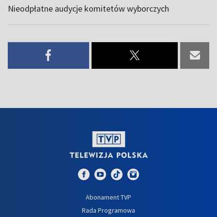
Nieodpłatne audycje komitetów wyborczych
Abonament TVP
Rada Programowa