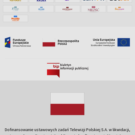
Dofinansowanie ustawowych zadań Telewizji Polskiej S.A. w likwidacji,