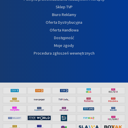
Sklep TVP
Biuro Reklamy
Oferta Dystrybucyjna
Oferta Handlowa
Dostępność
Moje zgody
Procedura zgłoszeń wewnętrznych