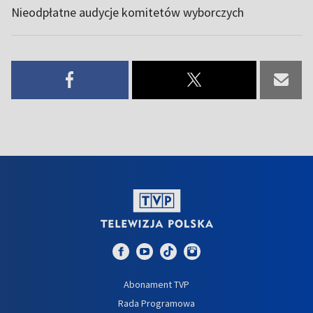
Nieodpłatne audycje komitetów wyborczych
Abonament TVP
Rada Programowa