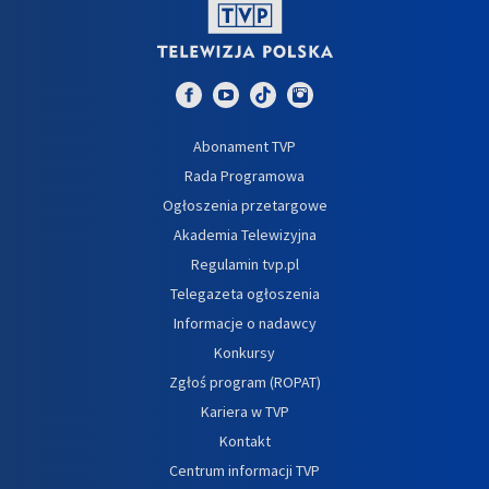
Abonament TVP
Rada Programowa
Ogłoszenia przetargowe
Akademia Telewizyjna
Regulamin tvp.pl
Telegazeta ogłoszenia
Informacje o nadawcy
Konkursy
Zgłoś program (ROPAT)
Kariera w TVP
Kontakt
Centrum informacji TVP