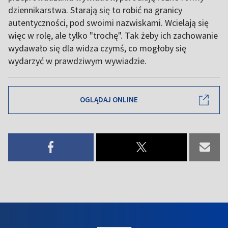
dziennikarstwa. Starają się to robić na granicy
autentyczności, pod swoimi nazwiskami. Wcielają się
więc w rolę, ale tylko "trochę". Tak żeby ich zachowanie
wydawało się dla widza czymś, co mogłoby się
wydarzyć w prawdziwym wywiadzie.
OGLĄDAJ ONLINE