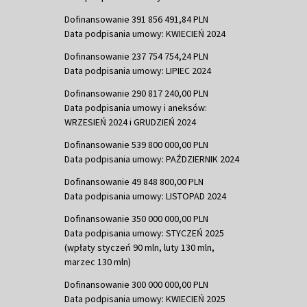
Dofinansowanie 391 856 491,84 PLN
Data podpisania umowy: KWIECIEŃ 2024
Dofinansowanie 237 754 754,24 PLN
Data podpisania umowy: LIPIEC 2024
Dofinansowanie 290 817 240,00 PLN
Data podpisania umowy i aneksów:
WRZESIEŃ 2024 i GRUDZIEŃ 2024
Dofinansowanie 539 800 000,00 PLN
Data podpisania umowy: PAŹDZIERNIK 2024
Dofinansowanie 49 848 800,00 PLN
Data podpisania umowy: LISTOPAD 2024
Dofinansowanie 350 000 000,00 PLN
Data podpisania umowy: STYCZEŃ 2025
(wpłaty styczeń 90 mln, luty 130 mln,
marzec 130 mln)
Dofinansowanie 300 000 000,00 PLN
Data podpisania umowy: KWIECIEŃ 2025