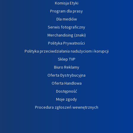
Komisja Etyki
Program dla prasy
Dla mediów
Serwis fotograficzny
Merchandising (znaki)
Polityka Prywatności
Polityka przeciwdziałania nadużyciom i korupcji
Sklep TVP
Biuro Reklamy
Oferta Dystrybucyjna
Oferta Handlowa
Dostępność
Moje zgody
Procedura zgłoszeń wewnętrznych