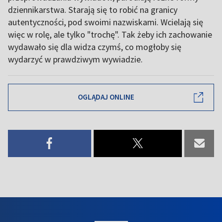
dziennikarstwa. Starają się to robić na granicy
autentyczności, pod swoimi nazwiskami. Wcielają się
więc w rolę, ale tylko "trochę". Tak żeby ich zachowanie
wydawało się dla widza czymś, co mogłoby się
wydarzyć w prawdziwym wywiadzie.
OGLĄDAJ ONLINE