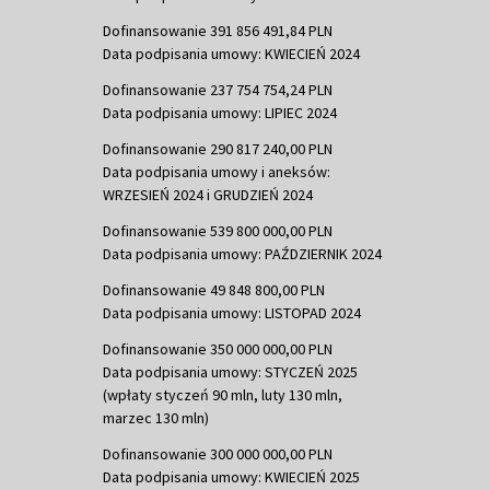
Dofinansowanie 391 856 491,84 PLN
Data podpisania umowy: KWIECIEŃ 2024
Dofinansowanie 237 754 754,24 PLN
Data podpisania umowy: LIPIEC 2024
Dofinansowanie 290 817 240,00 PLN
Data podpisania umowy i aneksów:
WRZESIEŃ 2024 i GRUDZIEŃ 2024
Dofinansowanie 539 800 000,00 PLN
Data podpisania umowy: PAŹDZIERNIK 2024
Dofinansowanie 49 848 800,00 PLN
Data podpisania umowy: LISTOPAD 2024
Dofinansowanie 350 000 000,00 PLN
Data podpisania umowy: STYCZEŃ 2025
(wpłaty styczeń 90 mln, luty 130 mln,
marzec 130 mln)
Dofinansowanie 300 000 000,00 PLN
Data podpisania umowy: KWIECIEŃ 2025