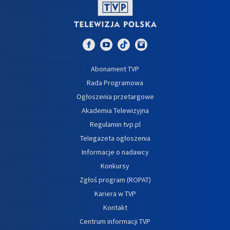
Abonament TVP
Rada Programowa
Ogłoszenia przetargowe
Akademia Telewizyjna
Regulamin tvp.pl
Telegazeta ogłoszenia
Informacje o nadawcy
Konkursy
Zgłoś program (ROPAT)
Kariera w TVP
Kontakt
Centrum informacji TVP