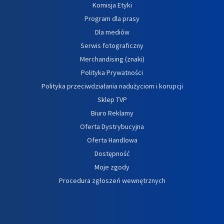
Komisja Etyki
Program dla prasy
Dla mediów
Serwis fotograficzny
Merchandising (znaki)
Polityka Prywatności
Polityka przeciwdziałania nadużyciom i korupcji
Sklep TVP
Biuro Reklamy
Oferta Dystrybucyjna
Oferta Handlowa
Dostępność
Moje zgody
Procedura zgłoszeń wewnętrznych