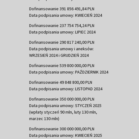
Dofinansowanie 391 856 491,84 PLN
Data podpisania umowy: KWIECIEŃ 2024
Dofinansowanie 237 754 754,24 PLN
Data podpisania umowy: LIPIEC 2024
Dofinansowanie 290 817 240,00 PLN
Data podpisania umowy i aneksów:
WRZESIEŃ 2024 i GRUDZIEŃ 2024
Dofinansowanie 539 800 000,00 PLN
Data podpisania umowy: PAŹDZIERNIK 2024
Dofinansowanie 49 848 800,00 PLN
Data podpisania umowy: LISTOPAD 2024
Dofinansowanie 350 000 000,00 PLN
Data podpisania umowy: STYCZEŃ 2025
(wpłaty styczeń 90 mln, luty 130 mln,
marzec 130 mln)
Dofinansowanie 300 000 000,00 PLN
Data podpisania umowy: KWIECIEŃ 2025