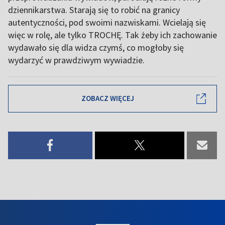
dziennikarstwa. Starają się to robić na granicy
autentyczności, pod swoimi nazwiskami. Wcielają się
więc w rolę, ale tylko TROCHĘ. Tak żeby ich zachowanie
wydawało się dla widza czymś, co mogłoby się
wydarzyć w prawdziwym wywiadzie.
ZOBACZ WIĘCEJ