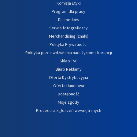
Komisja Etyki
Program dla prasy
Dla mediów
Serwis fotograficzny
Merchandising (znaki)
Polityka Prywatności
Polityka przeciwdziałania nadużyciom i korupcji
Sklep TVP
Biuro Reklamy
Oferta Dystrybucyjna
Oferta Handlowa
Dostępność
Moje zgody
Procedura zgłoszeń wewnętrznych