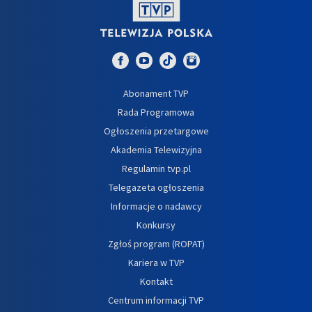
Abonament TVP
Rada Programowa
Ogłoszenia przetargowe
Akademia Telewizyjna
Regulamin tvp.pl
Telegazeta ogłoszenia
Informacje o nadawcy
Konkursy
Zgłoś program (ROPAT)
Kariera w TVP
Kontakt
Centrum informacji TVP