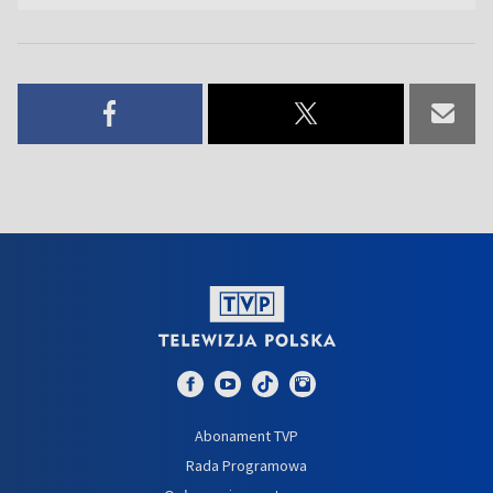
Abonament TVP
Rada Programowa