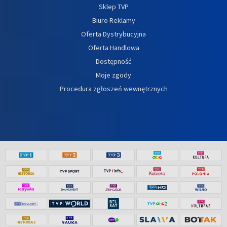
Sklep TVP
Biuro Reklamy
Oferta Dystrybucyjna
Oferta Handlowa
Dostępność
Moje zgody
Procedura zgłoszeń wewnętrznych