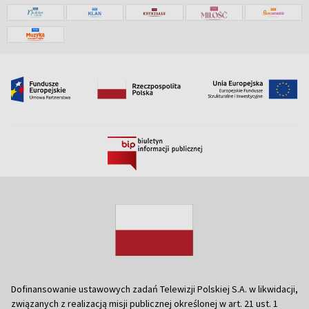
Dofinansowanie ustawowych zadań Telewizji Polskiej S.A. w likwidacji,
związanych z realizacją misji publicznej określonej w art. 21 ust. 1