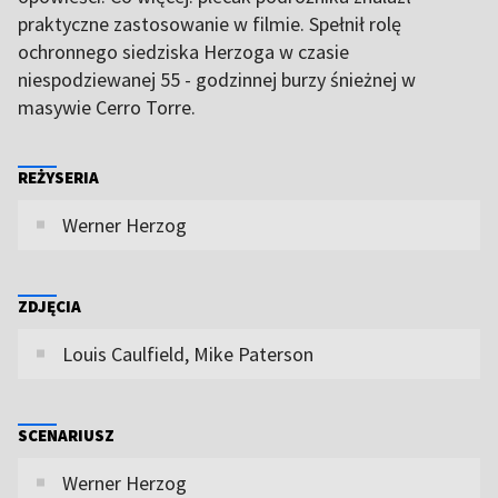
praktyczne zastosowanie w filmie. Spełnił rolę
ochronnego siedziska Herzoga w czasie
niespodziewanej 55 - godzinnej burzy śnieżnej w
masywie Cerro Torre.
REŻYSERIA
Werner Herzog
ZDJĘCIA
Louis Caulfield, Mike Paterson
SCENARIUSZ
Werner Herzog