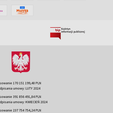
sowanie 170 151 199,48 PLN
dpisania umowy: LUTY 2024
sowanie 391 856 491,84 PLN
dpisania umowy: KWIECIEŃ 2024
sowanie 237 754 754,24 PLN