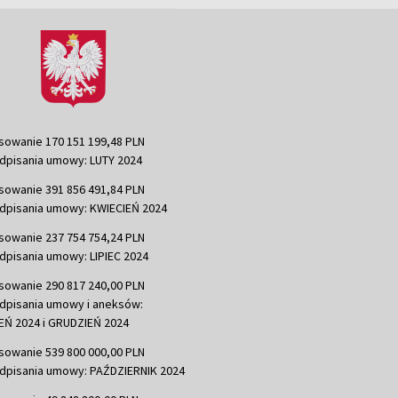
sowanie 170 151 199,48 PLN
dpisania umowy: LUTY 2024
sowanie 391 856 491,84 PLN
dpisania umowy: KWIECIEŃ 2024
sowanie 237 754 754,24 PLN
dpisania umowy: LIPIEC 2024
sowanie 290 817 240,00 PLN
dpisania umowy i aneksów:
Ń 2024 i GRUDZIEŃ 2024
sowanie 539 800 000,00 PLN
dpisania umowy: PAŹDZIERNIK 2024