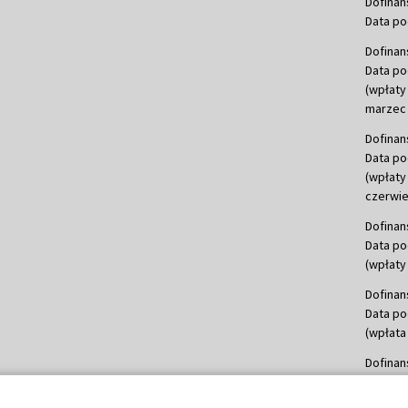
Dofinan
Data po
Dofinan
Data po
(wpłaty
marzec 
Dofinan
Data po
(wpłaty
czerwie
Dofinan
Data po
(wpłaty 
Dofinan
Data po
(wpłata
Dofinan
Data po
(wpłata