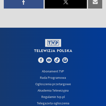
Abonament TVP
Rada Programowa
Ogłoszenia przetargowe
Akademia Telewizyjna
Regulamin tvp.pl
Telegazeta ogłoszenia