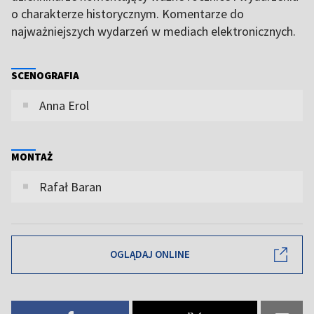
o charakterze historycznym. Komentarze do
najważniejszych wydarzeń w mediach elektronicznych.
SCENOGRAFIA
Anna Erol
MONTAŻ
Rafał Baran
OGLĄDAJ ONLINE