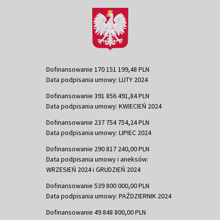
Dofinansowanie 170 151 199,48 PLN
Data podpisania umowy: LUTY 2024
Dofinansowanie 391 856 491,84 PLN
Data podpisania umowy: KWIECIEŃ 2024
Dofinansowanie 237 754 754,24 PLN
Data podpisania umowy: LIPIEC 2024
Dofinansowanie 290 817 240,00 PLN
Data podpisania umowy i aneksów:
WRZESIEŃ 2024 i GRUDZIEŃ 2024
Dofinansowanie 539 800 000,00 PLN
Data podpisania umowy: PAŹDZIERNIK 2024
Dofinansowanie 49 848 800,00 PLN