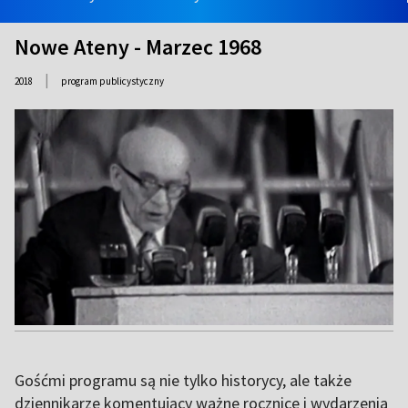
Nowe Ateny - Marzec 1968
|
2018
program publicystyczny
Gośćmi programu są nie tylko historycy, ale także
dziennikarze komentujący ważne rocznice i wydarzenia