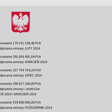
sowanie 170 151 199,48 PLN
dpisania umowy: LUTY 2024
sowanie 391 856 491,84 PLN
dpisania umowy: KWIECIEŃ 2024
sowanie 237 754 754,24 PLN
dpisania umowy: LIPIEC 2024
sowanie 290 817 240,00 PLN
dpisania umowy i aneksów:
Ń 2024 i GRUDZIEŃ 2024
sowanie 539 800 000,00 PLN
dpisania umowy: PAŹDZIERNIK 2024