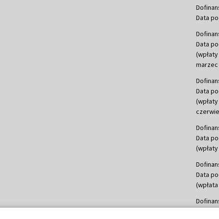
Dofinan
Data po
Dofinan
Data po
(wpłaty
marzec 
Dofinan
Data po
(wpłaty
czerwie
Dofinan
Data po
(wpłaty 
Dofinan
Data po
(wpłata
Dofinan
Data po