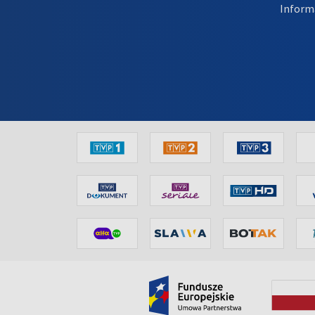
Inform