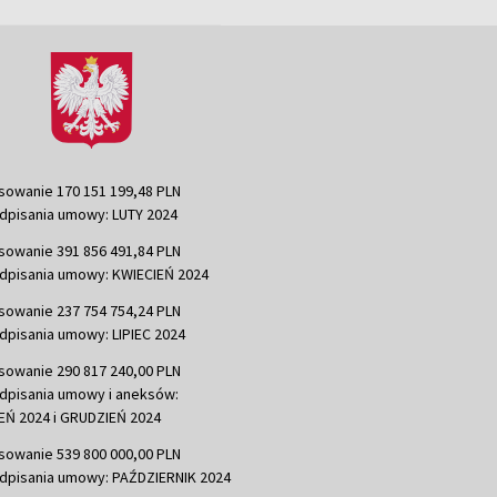
sowanie 170 151 199,48 PLN
dpisania umowy: LUTY 2024
sowanie 391 856 491,84 PLN
dpisania umowy: KWIECIEŃ 2024
sowanie 237 754 754,24 PLN
dpisania umowy: LIPIEC 2024
sowanie 290 817 240,00 PLN
dpisania umowy i aneksów:
Ń 2024 i GRUDZIEŃ 2024
sowanie 539 800 000,00 PLN
dpisania umowy: PAŹDZIERNIK 2024