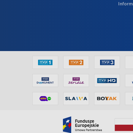
Inform